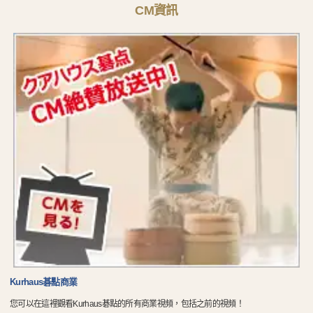
CM資訊
Kurhaus碁點商業
您可以在這裡觀看Kurhaus碁點的所有商業視頻，包括之前的視頻！