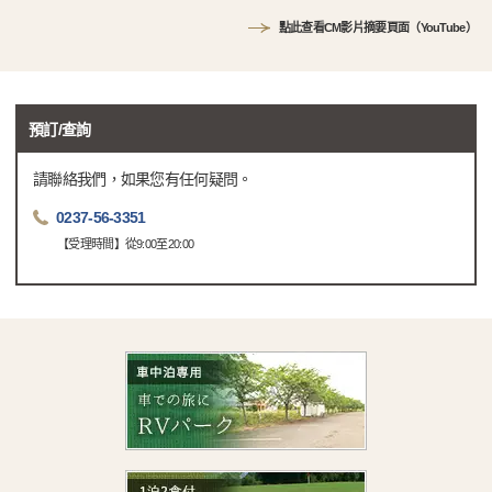
點此查看CM影片摘要頁面（YouTube）
預訂/查詢
請聯絡我們，如果您有任何疑問。
0237-56-3351
【受理時間】從9:00至20:00