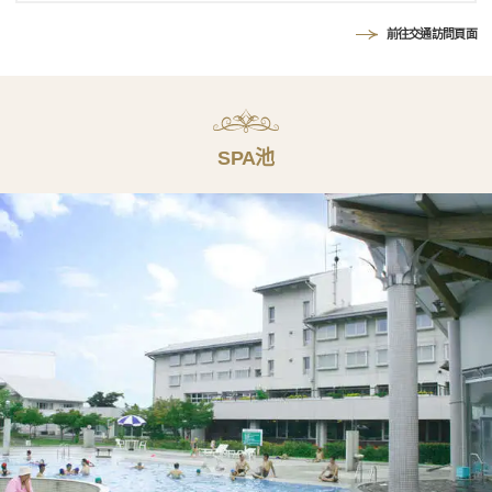
前往交通訪問頁面
SPA池