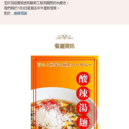
至於因設備檢查和翻新工程而關閉的水療池，
我們將於7月3日星期五中午重新營業。
對於
…
繼續閱讀
餐廳資訊