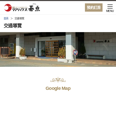
預約訂房
MENU
首頁
交通導覽
交通導覽
Google Map