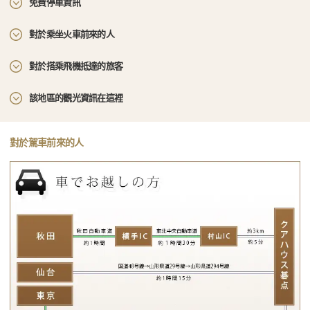
免費停車資訊
對於乘坐火車前來的人
對於搭乘飛機抵達的旅客
該地區的觀光資訊在這裡
對於駕車前來的人