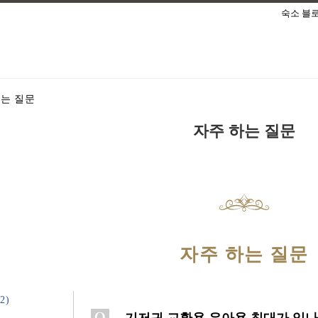
숙소 블
하는 질문
자주 하는 질문
자주 하는 질문
2)