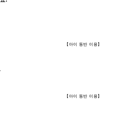
요?
【
아이 동반 이용
】
.
【
아이 동반 이용
】