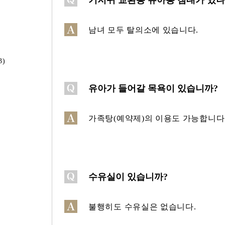
기저귀 교환용 유아용 침대가 있나
남녀 모두 탈의소에 있습니다.
3)
유아가 들어갈 목욕이 있습니까?
가족탕(예약제)의 이용도 가능합니다
수유실이 있습니까?
불행히도 수유실은 없습니다.