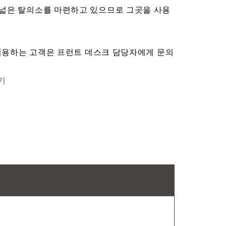
넓은 탈의소를 마련하고 있으므로 그곳을 사용
 이용하는 고객은 프런트 데스크 담당자에게 문의
기