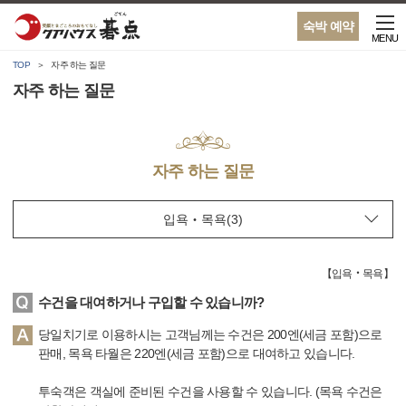
숙박 예약
MENU
TOP
자주 하는 질문
자주 하는 질문
자주 하는 질문
【
입욕‧목욕
】
수건을 대여하거나 구입할 수 있습니까?
당일치기로 이용하시는 고객님께는 수건은 200엔(세금 포함)으로
판매, 목욕 타월은 220엔(세금 포함)으로 대여하고 있습니다.
투숙객은 객실에 준비된 수건을 사용할 수 있습니다. (목욕 수건은