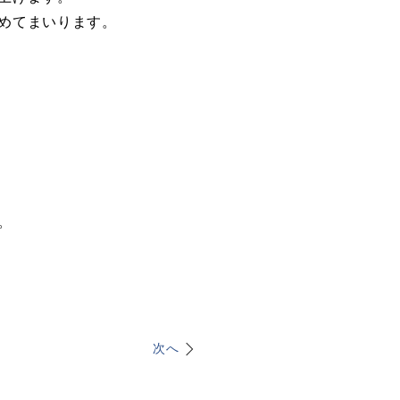
めてまいります。
。
次へ