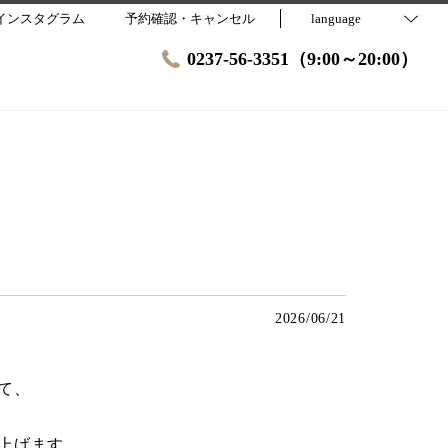
インスタグラム
予約確認・キャンセル
language
0237-56-3351（9:00～20:00）
2026/06/21
て、
上げます。