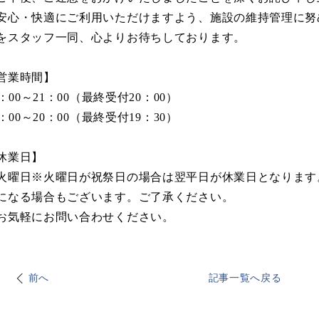
安心・快適にご利用いただけますよう、施設の維持管理に努
をスタッフ一同、心よりお待ちしております。
営業時間】
：00～21：00（最終受付20：00）
：00～20：00（最終受付19：30）
休業日】
火曜日※火曜日が祝祭日の場合は翌平日が休業日となります
になる場合もございます。ご了承ください。
お気軽にお問い合わせください。
前へ
記事一覧へ戻る